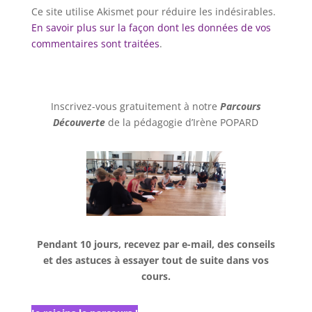
Ce site utilise Akismet pour réduire les indésirables.
En savoir plus sur la façon dont les données de vos
commentaires sont traitées
.
Inscrivez-vous gratuitement à notre
Parcours
Découverte
de la pédagogie d’Irène POPARD
Pendant 10 jours, recevez par e-mail, des conseils
et des astuces à essayer tout de suite dans vos
cours.