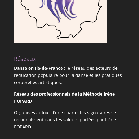
Réseaux
Danse en Ile-de-France
:
le réseau des acteurs de
l’éducation populaire pour la danse et les pratiques
corporelles artistiques.
Réseau des professionnels de la Méthode Irène
POPARD
Organisés autour d’une charte, les signataires se
reconnaissent dans les valeurs portées par Irène
POPARD.