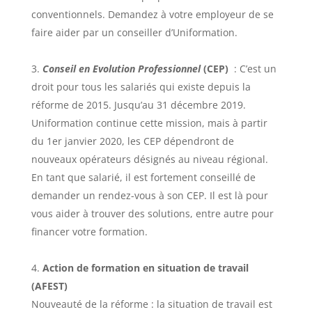
conventionnels. Demandez à votre employeur de se
faire aider par un conseiller d’Uniformation.
Conseil en Evolution Professionnel
(CEP)
: C’est un
droit pour tous les salariés qui existe depuis la
réforme de 2015. Jusqu’au 31 décembre 2019.
Uniformation continue cette mission, mais à partir
du 1er janvier 2020, les CEP dépendront de
nouveaux opérateurs désignés au niveau régional.
En tant que salarié, il est fortement conseillé de
demander un rendez-vous à son CEP. Il est là pour
vous aider à trouver des solutions, entre autre pour
financer votre formation.
Action de formation en situation de travail
(AFEST)
Nouveauté de la réforme : la situation de travail est