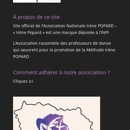
À propos de ce site
Site officiel de l’Association Nationale Irène POPARD –
« Irène Popard » est une marque déposée à l’INPI
L’Association rassemble des professeurs de danse
qui oeuvrent pour la promotion de la Méthode Irène
POPARD
Comment adhérer à notre association ?
Cliquez ici