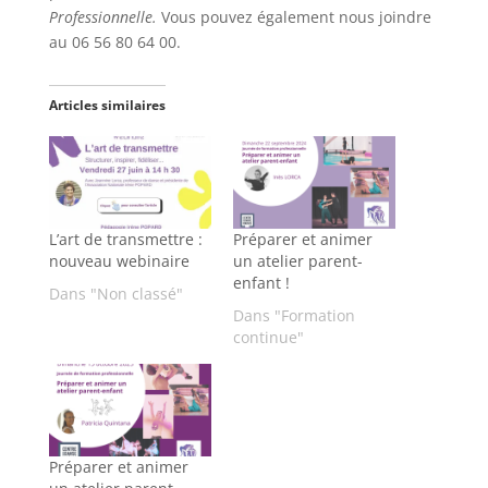
Professionnelle.
Vous pouvez également nous joindre
au 06 56 80 64 00.
Articles similaires
L’art de transmettre :
Préparer et animer
nouveau webinaire
un atelier parent-
enfant !
Dans "Non classé"
Dans "Formation
continue"
Préparer et animer