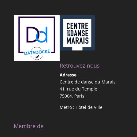
Retrouvez-nous
Adresse
Centre de danse du Marais
41, rue du Temple
75004, Paris
Métro : Hôtel de Ville
Membre de