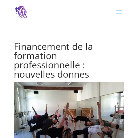
Financement de la
formation
professionnelle :
nouvelles donnes