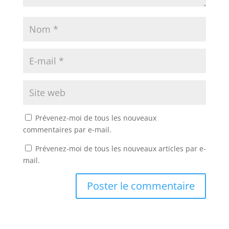
Prévenez-moi de tous les nouveaux
commentaires par e-mail.
Prévenez-moi de tous les nouveaux articles par e-
mail.