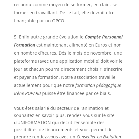
reconnu comme moyen de se former, en clair : se
former en travaillant. De ce fait, elle devrait être
finançable par un OPCO.
Enfin autre grande évolution le
Compte Personnel
Formation
est maintenant alimenté en Euros et non
en nombre d’heures. Dés le mois de novembre, une
plateforme (avec une application mobile) doit voir le
jour et chacun pourra directement choisir, s’inscrire
et payer sa formation. Notre association travaille
actuellement pour que notre
formation pédagogique
Irène POPARD
puisse être financée par ce biais.
Vous êtes salarié du secteur de l’animation et
souhaitez en savoir plus, rendez-vous sur le site
d’UNIFORMATION qui décrit l’ensemble des
possibilités de financements et vous permet de
prendre rendez-vous avec un
Conseiller en Evolution