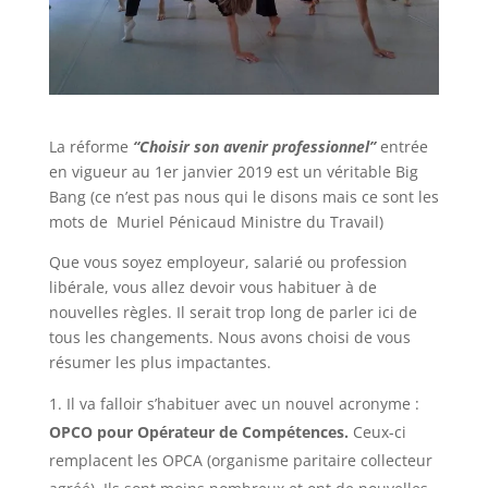
La réforme
“Choisir son avenir professionnel”
entrée
en vigueur au 1er janvier 2019 est un véritable Big
Bang (ce n’est pas nous qui le disons mais ce sont les
mots de Muriel Pénicaud Ministre du Travail)
Que vous soyez employeur, salarié ou profession
libérale, vous allez devoir vous habituer à de
nouvelles règles. Il serait trop long de parler ici de
tous les changements. Nous avons choisi de vous
résumer les plus impactantes.
Il va falloir s’habituer avec un nouvel acronyme :
OPCO pour Opérateur de Compétences.
Ceux-ci
remplacent les OPCA (organisme paritaire collecteur