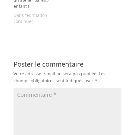
un atelier parent-
enfant !
Dans "Formation
continue"
Poster le commentaire
Votre adresse e-mail ne sera pas publiée.
Les
champs obligatoires sont indiqués avec
*