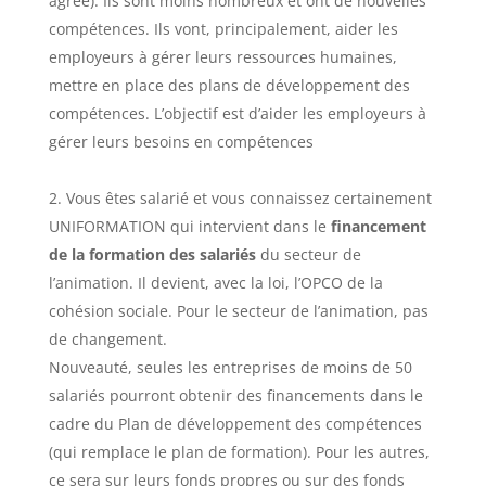
agréé). Ils sont moins nombreux et ont de nouvelles
compétences. Ils vont, principalement, aider les
employeurs à gérer leurs ressources humaines,
mettre en place des plans de développement des
compétences. L’objectif est d’aider les employeurs à
gérer leurs besoins en compétences
Vous êtes salarié et vous connaissez certainement
UNIFORMATION qui intervient dans le
financement
de la formation des salariés
du secteur de
l’animation. Il devient, avec la loi, l’OPCO de la
cohésion sociale. Pour le secteur de l’animation, pas
de changement.
Nouveauté, seules les entreprises de moins de 50
salariés pourront obtenir des financements dans le
cadre du Plan de développement des compétences
(qui remplace le plan de formation). Pour les autres,
ce sera sur leurs fonds propres ou sur des fonds