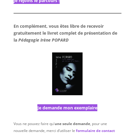
Je rejoins le parcours !
En complément, vous êtes libre de recevoir
gratuitement le livret complet de présentation de
la
Pédagogie Irène POPARD
Je demande mon exemplaire
Vous ne pouvez faire qu'
une seule demande
, pour une
nouvelle demande, merci d’utiliser le
formulaire de contact