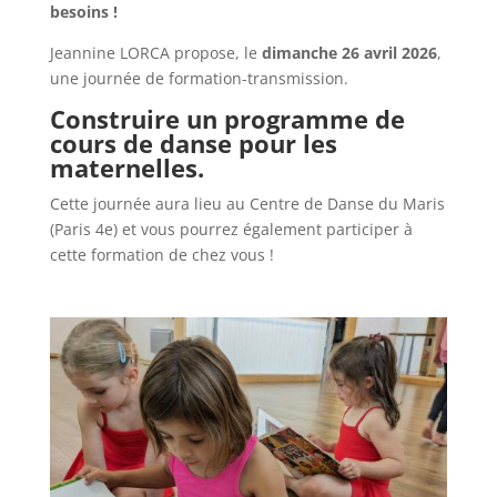
besoins !
Jeannine LORCA propose, le
dimanche 26 avril 2026
,
une journée de formation-transmission.
Construire un programme de
cours de danse pour les
maternelles.
Cette journée aura lieu au Centre de Danse du Maris
(Paris 4e) et vous pourrez également participer à
cette formation de chez vous !