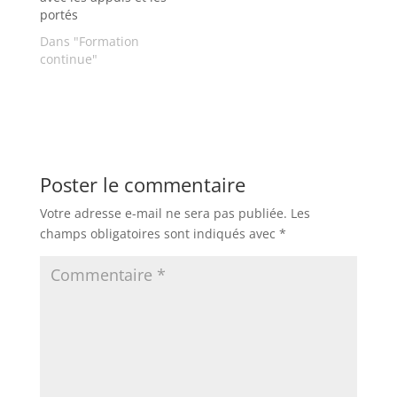
portés
Dans "Formation
continue"
Poster le commentaire
Votre adresse e-mail ne sera pas publiée.
Les
champs obligatoires sont indiqués avec
*