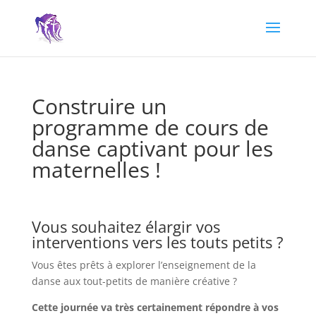
Construire un
programme de cours de
danse captivant pour les
maternelles !
Vous souhaitez élargir vos
interventions vers les touts petits ?
Vous êtes prêts à explorer l’enseignement de la
danse aux tout-petits de manière créative ?
Cette journée va très certainement répondre à vos