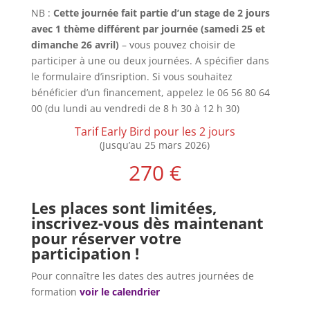
NB :
Cette journée fait partie d’un stage de 2 jours
avec 1 thème différent par journée (samedi 25 et
dimanche 26 avril)
– vous pouvez choisir de
participer à une ou deux journées. A spécifier dans
le formulaire d’insription. Si vous souhaitez
bénéficier d’un financement, appelez le 06 56 80 64
00 (du lundi au vendredi de 8 h 30 à 12 h 30)
Tarif Early Bird pour les 2 jours
(Jusqu’au 25 mars 2026)
270 €
Les places sont limitées,
inscrivez-vous dès maintenant
pour réserver votre
participation !
Pour connaître les dates des autres journées de
formation
voir le calendrier