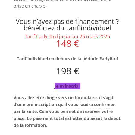
prise en charge)
Vous n’avez pas de financement ?
bénéficiez du tarif individuel
Tarif Early Bird jusqu’au 25 mars 2026
148 €
Tarif individuel en dehors de la période EarlyBird
198 €
Je m’inscris !
Vous allez être dirigé vers un formulaire, il s’agit
d’une pré-inscription qu’il vous faudra confirmer
par la suite. Cela vous permet de réserver votre
place. Le paiement total est attendu avant le début
de la formation.