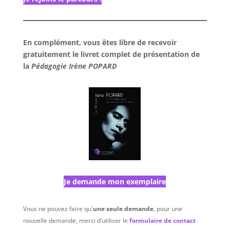
En complément, vous êtes libre de recevoir
gratuitement le livret complet de présentation de
la
Pédagogie Irène POPARD
Je demande mon exemplaire
Vous ne pouvez faire qu'
une seule demande
, pour une
nouvelle demande, merci d’utiliser le
formulaire de contact