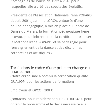
Compagnies de Danse de 1992 à 2010 pour
lesquelles elle a créé des spectacles évolutifs.
Présidente de l’Association Nationale Irène POPARD
depuis 2001, Jeannine LORCA, entourée d’une
équipe pédagogique, a mis en place au Centre de
Danse du Marais, la formation pédagogique Irène
POPARD pour l’obtention de la certification «Utiliser
la Méthode Irène POPARD et sa pédagogie pour
l’enseignement de la danse et des disciplines
corporelles et artistiques »
Tarifs dans le cadre d’une prise en charge du
financement
(Notre organisme a obtenu la certification qualité
QUALIOPI pour les actions de formation)
Employeur et OPCO : 300 €
(contactez-nous rapidement au 06 56 80 64 00 pour
obtenir le programme et le devis nécessaire à la