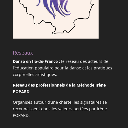
Réseaux
Danse en Ile-de-France
:
le réseau des acteurs de
l’éducation populaire pour la danse et les pratiques
corporelles artistiques.
Réseau des professionnels de la Méthode Irène
POPARD
Organisés autour d’une charte, les signataires se
reconnaissent dans les valeurs portées par Irène
POPARD.