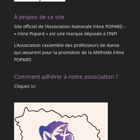
À propos de ce site
Site officiel de l’Association Nationale Irène POPARD –
« Irène Popard » est une marque déposée à l’INPI
L’Association rassemble des professeurs de danse
qui oeuvrent pour la promotion de la Méthode Irène
POPARD
Comment adhérer à notre association ?
Cliquez ici