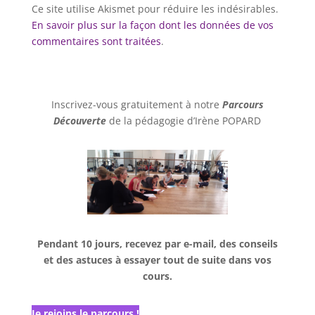
Ce site utilise Akismet pour réduire les indésirables.
En savoir plus sur la façon dont les données de vos
commentaires sont traitées
.
Inscrivez-vous gratuitement à notre
Parcours
Découverte
de la pédagogie d’Irène POPARD
Pendant 10 jours, recevez par e-mail, des conseils
et des astuces à essayer tout de suite dans vos
cours.
Je rejoins le parcours !