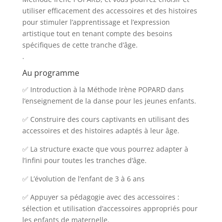
utiliser efficacement des accessoires et des histoires
pour stimuler l’apprentissage et l’expression
artistique tout en tenant compte des besoins
spécifiques de cette tranche d’âge.
.
Au programme
✅ Introduction à la Méthode Irène POPARD dans
l’enseignement de la danse pour les jeunes enfants.
✅ Construire des cours captivants en utilisant des
accessoires et des histoires adaptés à leur âge.
✅ La structure exacte que vous pourrez adapter à
l’infini pour toutes les tranches d’âge.
✅ L’évolution de l’enfant de 3 à 6 ans
✅ Appuyer sa pédagogie avec des accessoires :
sélection et utilisation d’accessoires appropriés pour
les enfants de maternelle.