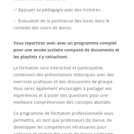
✅ Appuyer sa pédagogie avec des histoires.
✅ Évaluation de la pertinence des livres dans le
contexte des cours de danse.
Vous repartirez avec avec un programme complet
pour une année scolaire composé de documents et
les playlists s’y rattachant.
La formation sera interactive et participative,
combinant des présentations théoriques avec des
exercices pratiques et des discussions de groupe.
Vous serez également encouragés à partager vos
expériences et à poser des questions pour une
meilleure compréhension des concepts abordés.
Ce programme de formation professionnelle vous
permettra, en tant que professeurs de danse, de
développer les compétences nécessaires pour
préparer et animer des cours de danse captivants