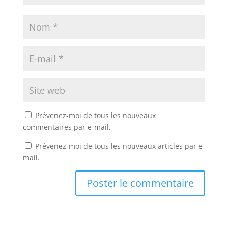
Prévenez-moi de tous les nouveaux
commentaires par e-mail.
Prévenez-moi de tous les nouveaux articles par e-
mail.