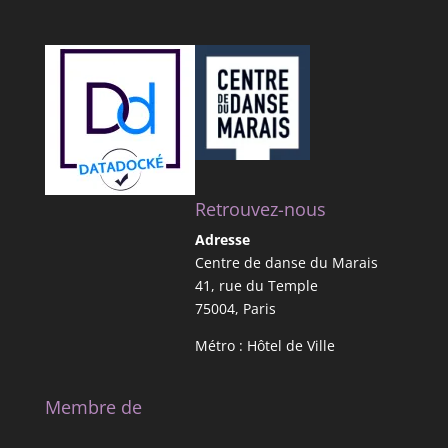
Retrouvez-nous
Adresse
Centre de danse du Marais
41, rue du Temple
75004, Paris
Métro : Hôtel de Ville
Membre de