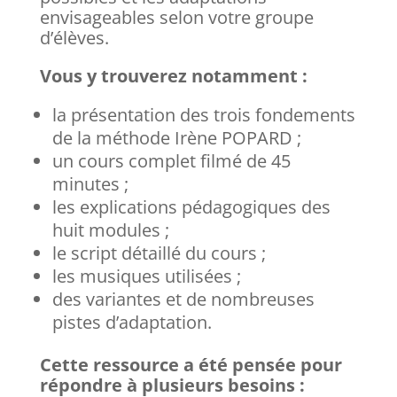
envisageables selon votre groupe
d’élèves.
Vous y trouverez notamment :
la présentation des trois fondements
de la méthode Irène POPARD ;
un cours complet filmé de 45
minutes ;
les explications pédagogiques des
huit modules ;
le script détaillé du cours ;
les musiques utilisées ;
des variantes et de nombreuses
pistes d’adaptation.
Cette ressource a été pensée pour
répondre à plusieurs besoins :