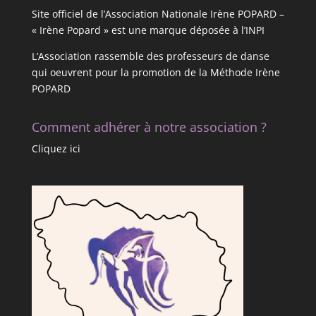
Site officiel de l’Association Nationale Irène POPARD –
« Irène Popard » est une marque déposée à l’INPI
L’Association rassemble des professeurs de danse
qui oeuvrent pour la promotion de la Méthode Irène
POPARD
Comment adhérer à notre association ?
Cliquez ici