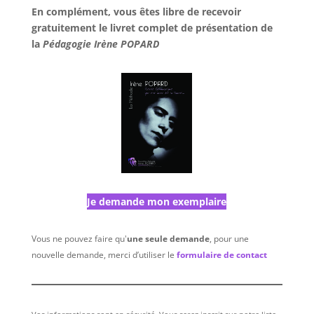
En complément, vous êtes libre de recevoir
gratuitement le livret complet de présentation de
la
Pédagogie Irène POPARD
Je demande mon exemplaire
Vous ne pouvez faire qu'
une seule demande
, pour une
nouvelle demande, merci d’utiliser le
formulaire de contact