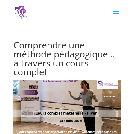
Comprendre une
méthode pédagogique…
à travers un cours
complet