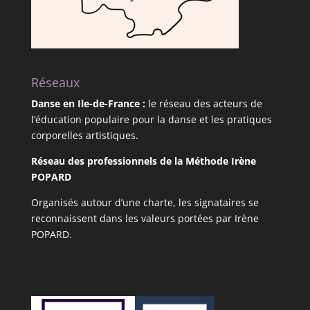
Réseaux
Danse en Ile-de-France
:
le réseau des acteurs de
l’éducation populaire pour la danse et les pratiques
corporelles artistiques.
Réseau des professionnels de la Méthode Irène
POPARD
Organisés autour d’une charte, les signataires se
reconnaissent dans les valeurs portées par Irène
POPARD.