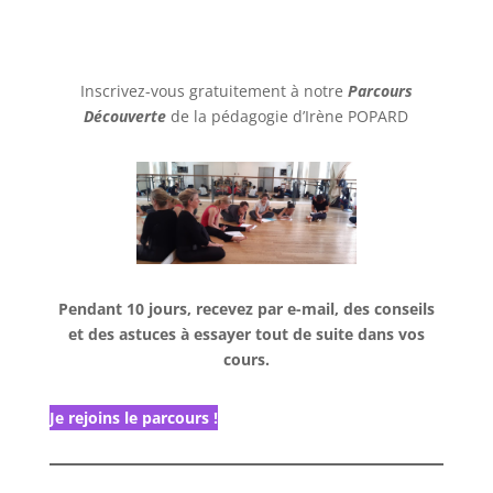
Inscrivez-vous gratuitement à notre
Parcours
Découverte
de la pédagogie d’Irène POPARD
Pendant 10 jours, recevez par e-mail, des conseils
et des astuces à essayer tout de suite dans vos
cours.
Je rejoins le parcours !