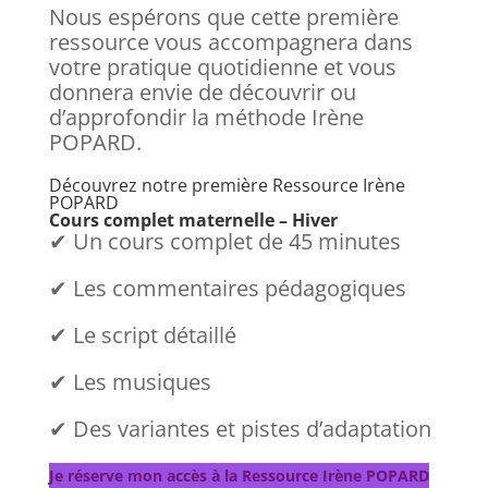
Nous espérons que cette première
ressource vous accompagnera dans
votre pratique quotidienne et vous
donnera envie de découvrir ou
d’approfondir la méthode Irène
POPARD.
Découvrez notre première Ressource Irène
POPARD
Cours complet maternelle – Hiver
✔ Un cours complet de 45 minutes
✔ Les commentaires pédagogiques
✔ Le script détaillé
✔ Les musiques
✔ Des variantes et pistes d’adaptation
Je réserve mon accès à la Ressource Irène POPARD