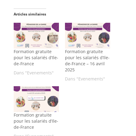
Articles similaires
Formation gratuite
Formation gratuite
pour les salariés d’Ile-
pour les salariés d’Ile-
de-France
de-France – 16 avril
2025
Dans "Evenements"
Dans "Evenements"
Formation gratuite
pour les salariés d’Ile-
de-France