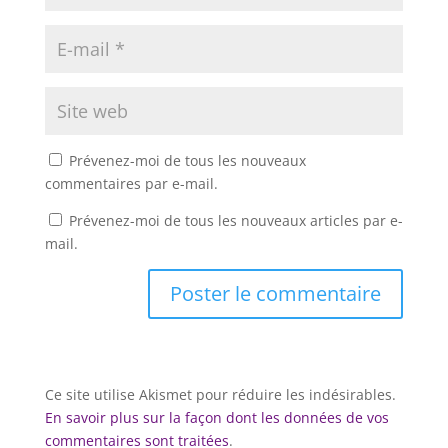
Prévenez-moi de tous les nouveaux
commentaires par e-mail.
Prévenez-moi de tous les nouveaux articles par e-
mail.
Ce site utilise Akismet pour réduire les indésirables.
En savoir plus sur la façon dont les données de vos
commentaires sont traitées
.