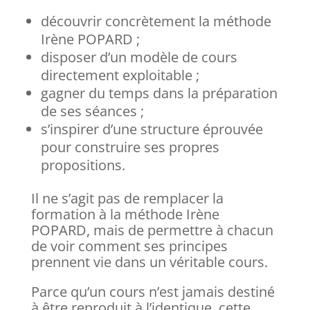
découvrir concrètement la méthode
Irène POPARD ;
disposer d’un modèle de cours
directement exploitable ;
gagner du temps dans la préparation
de ses séances ;
s’inspirer d’une structure éprouvée
pour construire ses propres
propositions.
Il ne s’agit pas de remplacer la
formation à la méthode Irène
POPARD, mais de permettre à chacun
de voir comment ses principes
prennent vie dans un véritable cours.
Parce qu’un cours n’est jamais destiné
à être reproduit à l’identique, cette