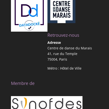
Retrouvez-nous
Adresse
Centre de danse du Marais
41, rue du Temple
75004, Paris
Métro : Hôtel de Ville
Membre de