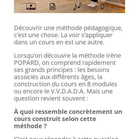
Découvrir une méthode pédagogique,
c’est une chose. La voir s’appliquer
dans un cours en est une autre.
Lorsqu’on découvre la méthode Irène
POPARD, on comprend rapidement
ses grands principes : les besoins
associés aux différents âges, la
construction du cours en 8 modules
ou encore le V.V.D.A.D.A. Mais une
question revient souvent :
À quoi ressemble concrètement un
cours construit selon cette
méthode ?