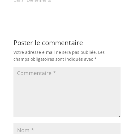
Dans "Evenements"
Poster le commentaire
Votre adresse e-mail ne sera pas publiée.
Les
champs obligatoires sont indiqués avec
*