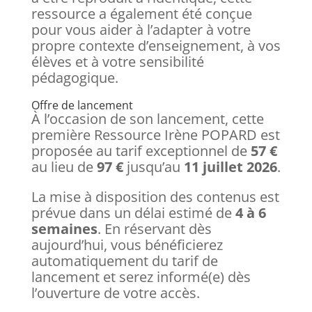
ressource a également été conçue
pour vous aider à l’adapter à votre
propre contexte d’enseignement, à vos
élèves et à votre sensibilité
pédagogique.
Offre de lancement
À l’occasion de son lancement, cette
première Ressource Irène POPARD est
proposée au tarif exceptionnel de
57 €
au lieu de
97 €
jusqu’au
11 juillet 2026
.
La mise à disposition des contenus est
prévue dans un délai estimé de
4 à 6
semaines
. En réservant dès
aujourd’hui, vous bénéficierez
automatiquement du tarif de
lancement et serez informé(e) dès
l’ouverture de votre accès.